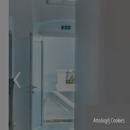
‹
Αποδοχή Cookies