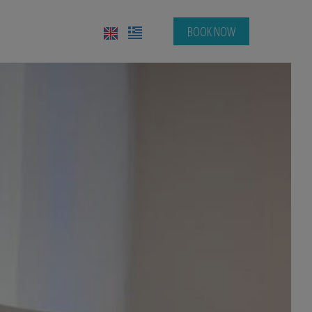
BOOK NOW