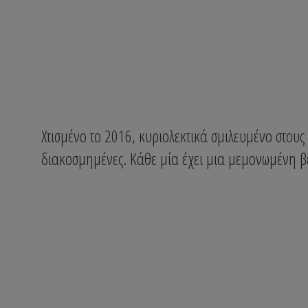
Χτισμένο το 2016, κυριολεκτικά σμιλευμένο στους
διακοσμημένες. Κάθε μία έχει μια μεμονωμένη β
Σουίτα Angel