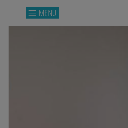
MENU
ΑΡΧΙΚΉ
ΤΟΠΟΘΕΣΊΑ
ΣΟΥΊΤΕΣ
ΠΑΡΟΧΈΣ
ΦΩΤΟΓΡΑΦΊΕΣ
ΖΉΤΗΣΗ
ΕΠΙΚΟΙΝΩΝΊΑ