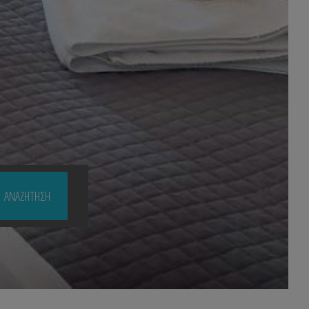
ΑΝΑΖΉΤΗΣΗ