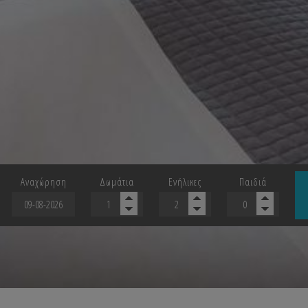
Αναχώρηση
Δωμάτια
Ενήλικες
Παιδιά